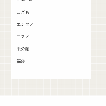
こども
エンタメ
コスメ
未分類
福袋