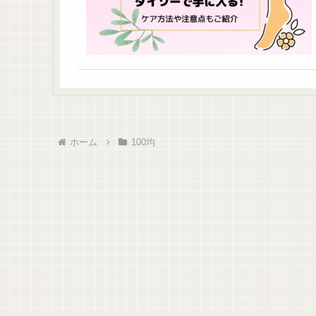
ホーム
100均