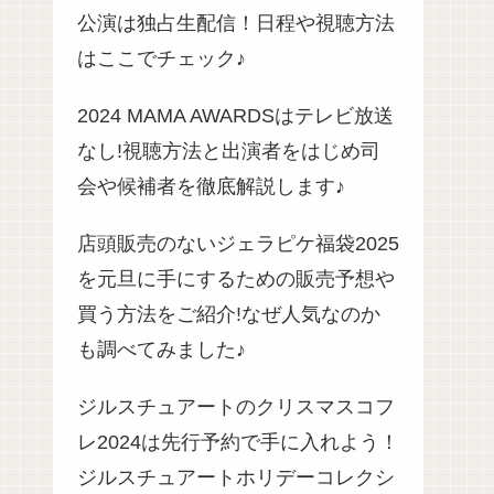
公演は独占生配信！日程や視聴方法
はここでチェック♪
2024 MAMA AWARDSはテレビ放送
なし!視聴方法と出演者をはじめ司
会や候補者を徹底解説します♪
店頭販売のないジェラピケ福袋2025
を元旦に手にするための販売予想や
買う方法をご紹介!なぜ人気なのか
も調べてみました♪
ジルスチュアートのクリスマスコフ
レ2024は先行予約で手に入れよう！
ジルスチュアートホリデーコレクシ