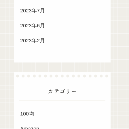
2023年7月
2023年6月
2023年2月
カテゴリー
100均
Amazon