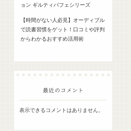
ョン ギルティパフェシリーズ
【時間がない人必見】オーディブル
で読書習慣をゲット！口コミや評判
からわかるおすすめ活用術
最近のコメント
表示できるコメントはありません。