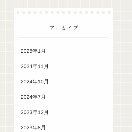
アーカイブ
2025年1月
2024年11月
2024年10月
2024年7月
2023年12月
2023年8月